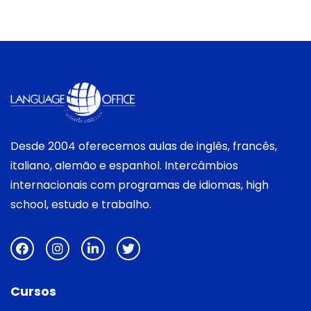
Desde 2004 oferecemos aulas de inglês, francês,
italiano, alemão e espanhol. Intercâmbios
internacionais com programas de idiomas, high
school, estudo e trabalho.
Cursos
Menu