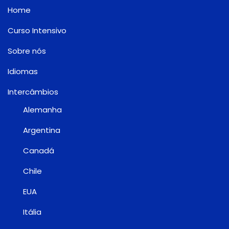
Home
Curso Intensivo
Sobre nós
Idiomas
Intercâmbios
Alemanha
Argentina
Canadá
Chile
EUA
Itália