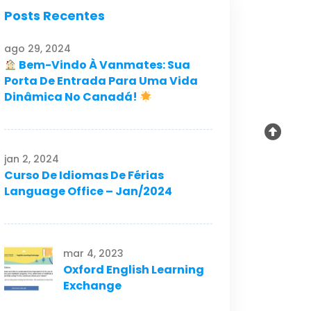
Posts Recentes
ago 29, 2024
Bem-Vindo À Vanmates: Sua
Porta De Entrada Para Uma Vida
Dinâmica No Canadá!
jan 2, 2024
Curso De Idiomas De Férias
Language Office – Jan/2024
mar 4, 2023
Oxford English Learning
Exchange