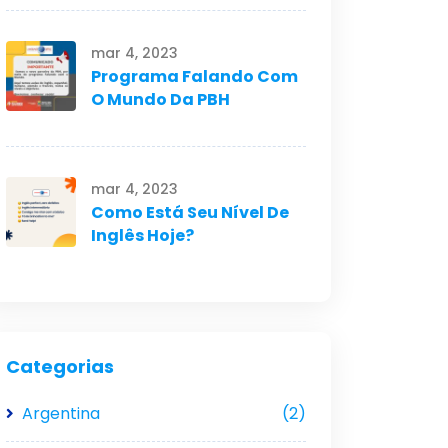
mar 4, 2023
Programa Falando Com
O Mundo Da PBH
mar 4, 2023
Como Está Seu Nível De
Inglês Hoje?
Categorias
Argentina
(2)