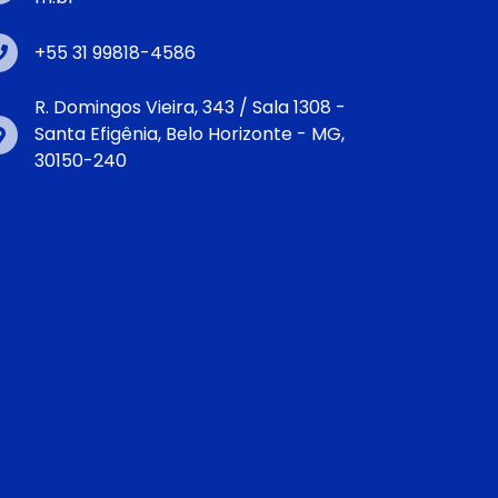
+55 31 99818-4586
R. Domingos Vieira, 343 / Sala 1308 -
Santa Efigênia, Belo Horizonte - MG,
30150-240