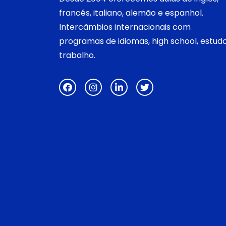
francês, italiano, alemão e espanhol.
Intercâmbios internacionais com
programas de idiomas, high school, estud
trabalho.