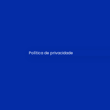
Política de privacidade